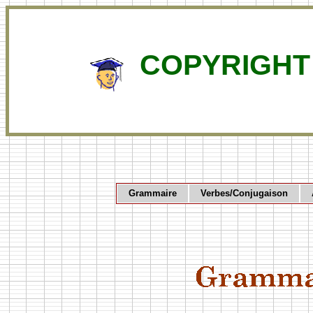
COPYRIGHT 
Grammaire
Verbes/Conjugaison