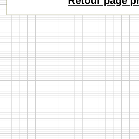
Retour page p