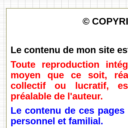
© COPYRI
Le contenu de mon site est
Toute reproduction intég
moyen que ce soit, réal
collectif ou lucratif, e
préalable de l'auteur.
Le contenu
de ces pages
personnel et familial.