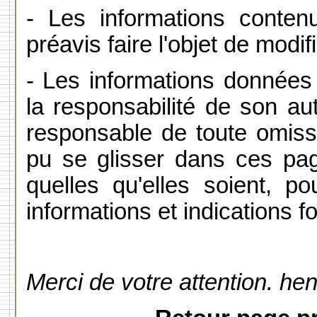
- Les informations conte
préavis faire l'objet de modif
- Les informations données
la responsabilité de son au
responsable de toute omissi
pu se glisser dans ces pa
quelles qu'elles soient, pou
informations et indications f
Merci de votre attention. he