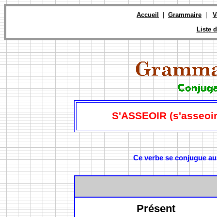
Accueil
|
Grammaire
|
V
Liste d
S'ASSEOIR (s'asseoir
Ce verbe se conjugue au
Présent