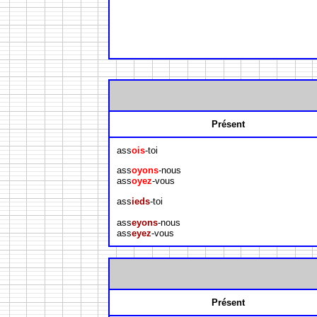
Présent
ass
ois
-toi
ass
oyons
-nous
ass
oyez
-vous
ass
ieds
-toi
ass
eyons
-nous
ass
eyez
-vous
Présent