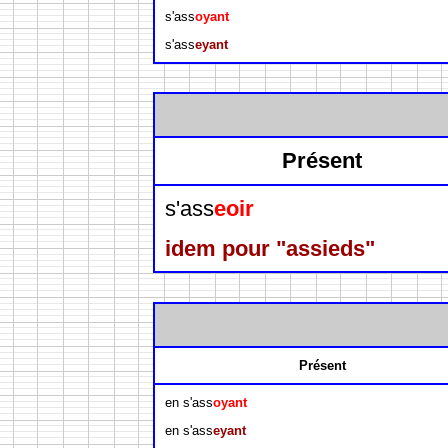
s'ass
oyant
s'ass
eyant
Présent
s'ass
eoir
idem pour "assieds"
Présent
en s'ass
oyant
en s'ass
eyant