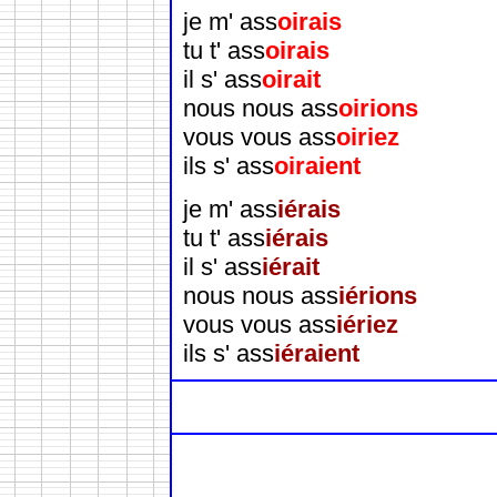
je m' ass
oirais
tu t' ass
oirais
il s' ass
oirait
nous nous ass
oirions
vous vous ass
oiriez
ils s' ass
oiraient
je m' ass
iérais
tu t' ass
iérais
il s' ass
iérait
nous nous ass
iérions
vous vous ass
iériez
ils s' ass
iéraient